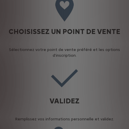
CHOISISSEZ UN POINT DE VENTE
Sélectionnez votre point de vente préféré et les options
d'inscription.
VALIDEZ
Remplissez vos informations personnelle et validez.