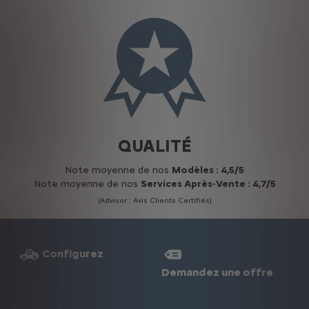
QUALITÉ
Note moyenne de nos
Modèles : 4,5/5
Note moyenne de nos
Services Après-Vente : 4,7/5
(Advisor : Avis Clients Certifiés)
Configurez
Demandez une offre