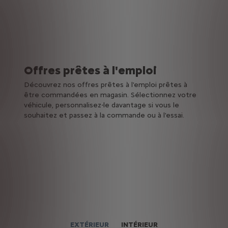
Offres prêtes à l'emploi
Découvrez nos offres prêtes à l'emploi prêtes à
être commandées en magasin. Sélectionnez votre
véhicule, personnalisez-le davantage si vous le
souhaitez et passez à la commande ou à l'essai.
EXTÉRIEUR
INTÉRIEUR