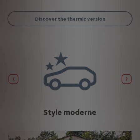
Discover the thermic version
Précédent
Suiva
Style moderne