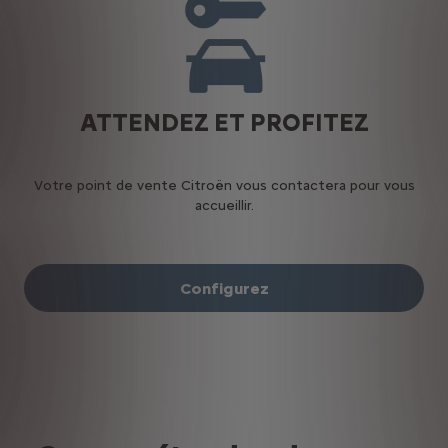
ATTENDEZ ET PROFITEZ
Votre point de vente Citroën vous contactera pour vous
accueillir.
Configurez