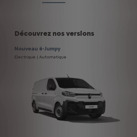
Découvrez nos versions
Nouveau ë-Jumpy
Electrique | Automatique