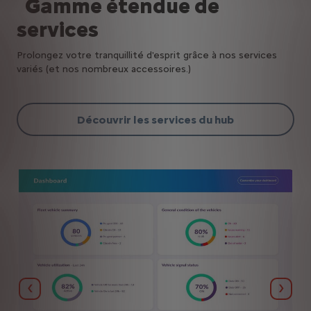
Gamme étendue de
services
Prolongez votre tranquillité d'esprit grâce à nos services
variés (et nos nombreux accessoires.)
Découvrir les services du hub
Précédent
Suiva