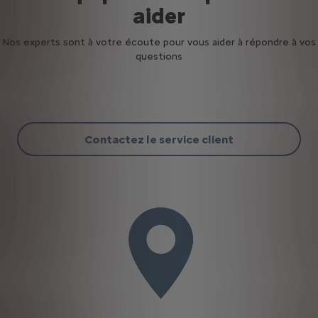
aider
Nos experts sont à votre écoute pour vous aider à répondre à vos
questions
Contactez le service client