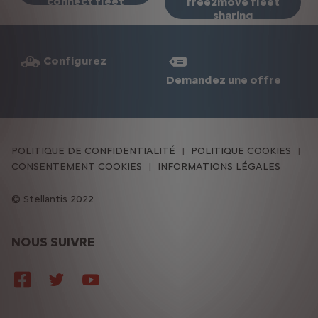
connect fleet
free2move fleet
sharing
Configurez
Demandez une offre
POLITIQUE DE CONFIDENTIALITÉ
POLITIQUE COOKIES
CONSENTEMENT COOKIES
INFORMATIONS LÉGALES
Stellantis 2022
NOUS SUIVRE