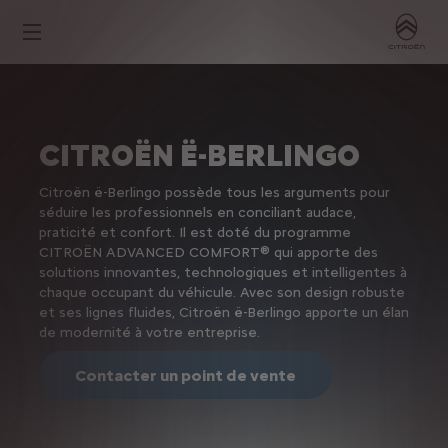
CITROËN Ë-BERLINGO
Citroën ë-Berlingo possède tous les arguments pour
séduire les professionnels en conciliant audace,
praticité et confort. Il est doté du programme
CITROËN ADVANCED COMFORT® qui apporte des
solutions innovantes, technologiques et intelligentes à
chaque occupant du véhicule. Avec son design robuste
et ses lignes fluides, Citroën ë-Berlingo apporte un élan
de modernité à votre entreprise.
Contacter un point de vente