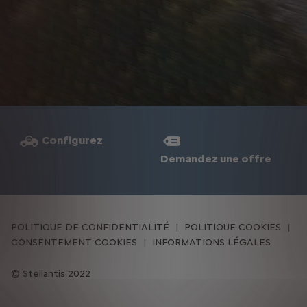
Configurez
Demandez une offre
POLITIQUE DE CONFIDENTIALITÉ
POLITIQUE COOKIES
CONSENTEMENT COOKIES
INFORMATIONS LÉGALES
Stellantis 2022