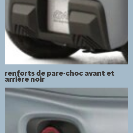
renforts de pare-choc avant et
arrière noir