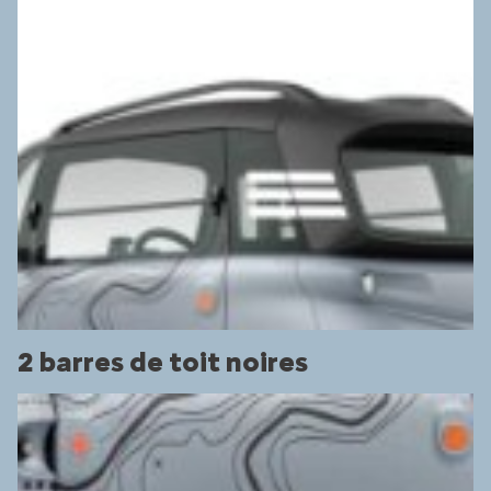
2 barres de toit noires