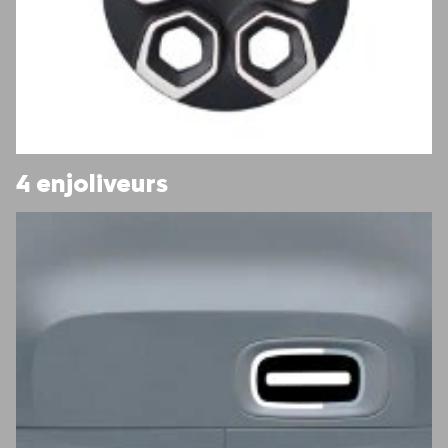
4 enjoliveurs