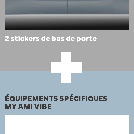
2 stickers de bas de porte
ÉQUIPEMENTS SPÉCIFIQUES
MY AMI VIBE