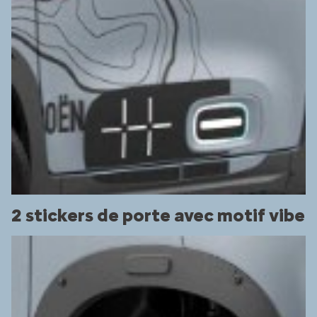
2 stickers de porte avec motif vibe