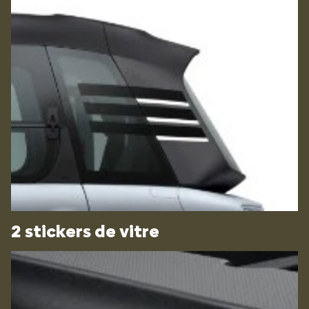
2 stickers de vitre