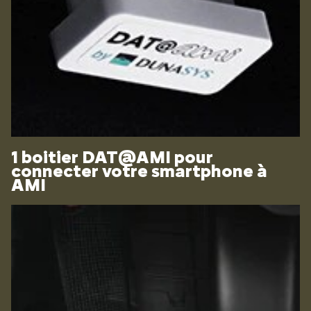
1 boitier DAT@AMI pour
connecter votre smartphone à
AMI