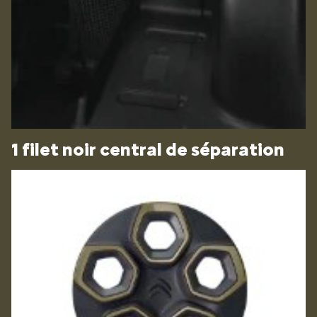
1 filet noir central de séparation