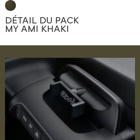
DÉTAIL DU PACK
MY AMI KHAKI