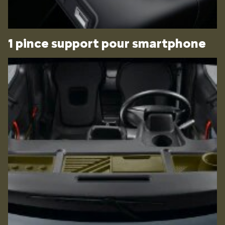
1 pince support pour smartphone