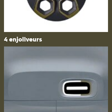
4 enjoliveurs