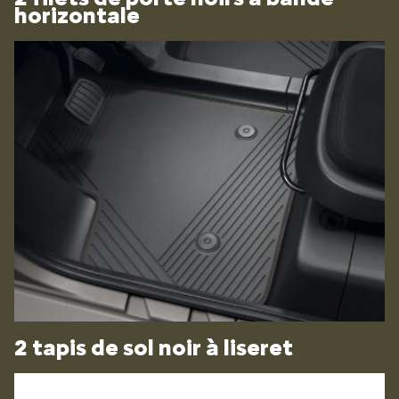
horizontale
2 tapis de sol noir à liseret